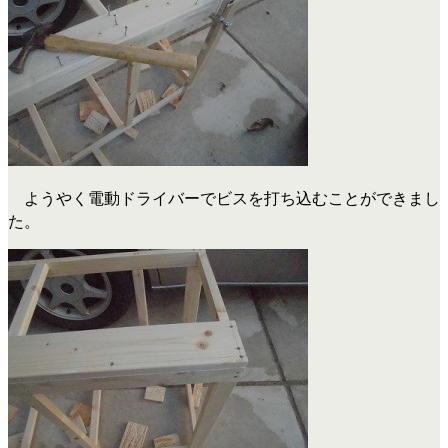
ようやく電動ドライバーでビスを打ち込むことができまし
た。