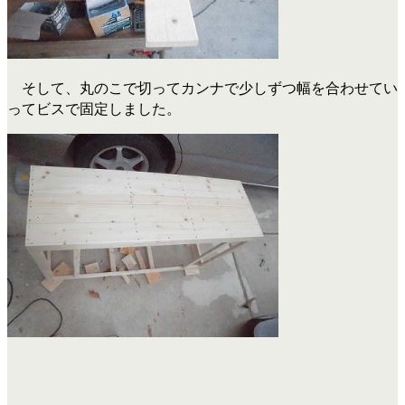
そして、丸のこで切ってカンナで少しずつ幅を合わせてい
ってビスで固定しました。