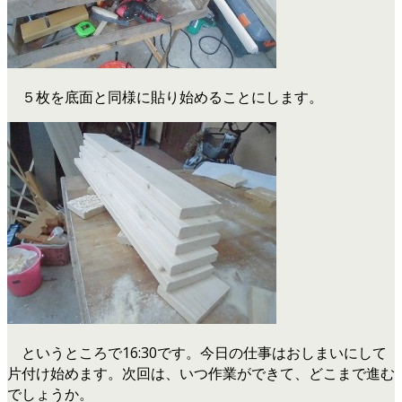
５枚を底面と同様に貼り始めることにします。
というところで16:30です。今日の仕事はおしまいにして
片付け始めます。次回は、いつ作業ができて、どこまで進む
でしょうか。