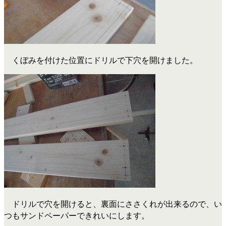
くぼみを付けた位置にドリルで下穴を開けました。
ドリルで穴を開けると、裏面にささくれが出来るので、い
つもサンドペーパーできれいにします。