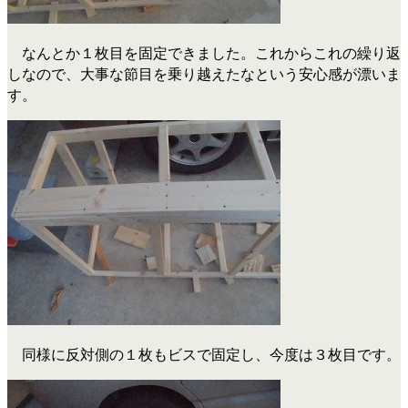
なんとか１枚目を固定できました。これからこれの繰り返
しなので、大事な節目を乗り越えたなという安心感が漂いま
す。
同様に反対側の１枚もビスで固定し、今度は３枚目です。