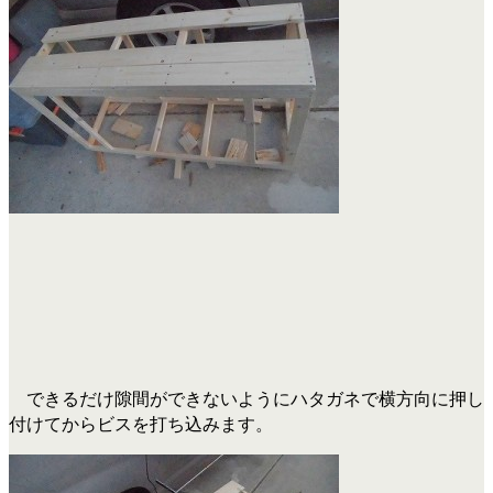
できるだけ隙間ができないようにハタガネで横方向に押し
付けてからビスを打ち込みます。