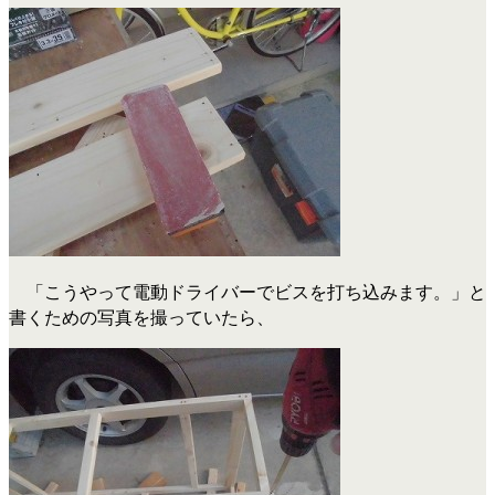
「こうやって電動ドライバーでビスを打ち込みます。」と
書くための写真を撮っていたら、