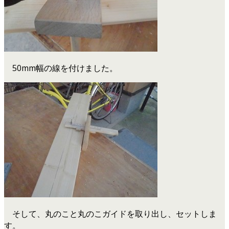
50mm幅の線を付けました。
そして、丸のこと丸のこガイドを取り出し、セットしま
す。