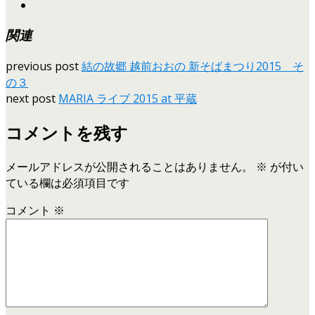
関連
previous post
結の故郷 越前おおの 新そばまつり2015 そ
の３
next post
MARIA ライブ 2015 at 平蔵
コメントを残す
メールアドレスが公開されることはありません。
※
が付い
ている欄は必須項目です
コメント
※