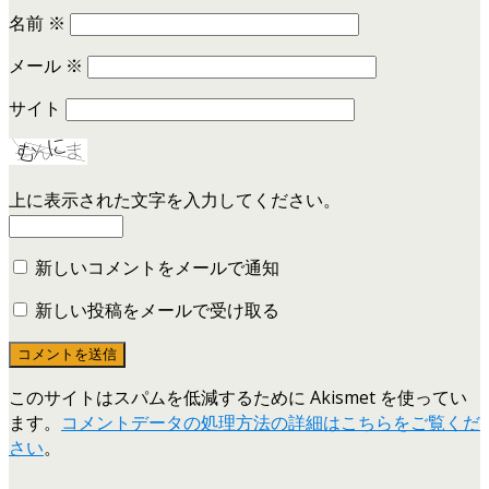
名前
※
メール
※
サイト
上に表示された文字を入力してください。
新しいコメントをメールで通知
新しい投稿をメールで受け取る
このサイトはスパムを低減するために Akismet を使ってい
ます。
コメントデータの処理方法の詳細はこちらをご覧くだ
さい
。