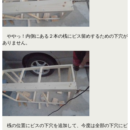
ややっ！内側にある２本の桟にビス留めするための下穴が
ありません。
桟の位置にビスの下穴を追加して、今度は全部の下穴にビ