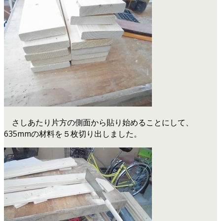
さしあたり片方の側面から貼り始めることにして、
635mmの材料を５枚切り出しました。