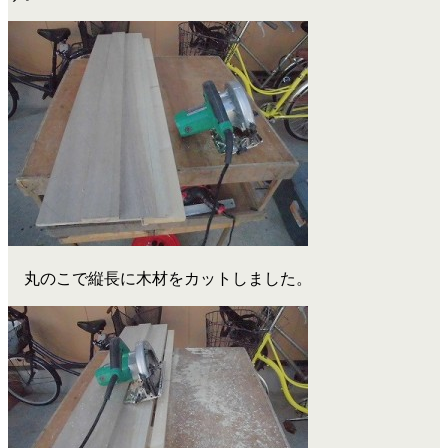
丸のこで縦長に木材をカットしました。