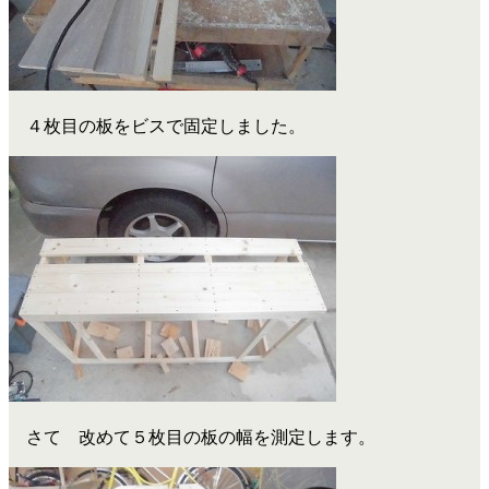
４枚目の板をビスで固定しました。
さて 改めて５枚目の板の幅を測定します。