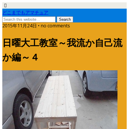
どこまでもアマチュア
2015年11月24日 • no comments
日曜大工教室～我流か自己流
か編～４