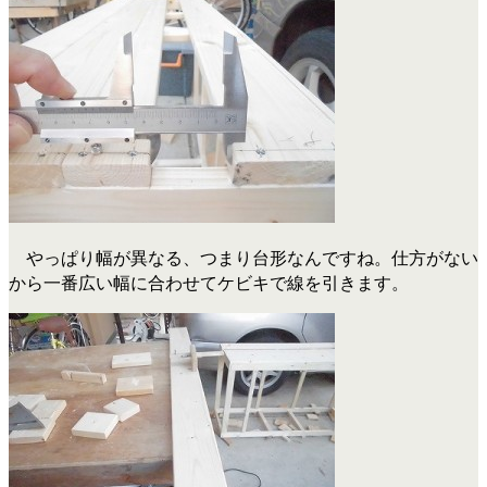
やっぱり幅が異なる、つまり台形なんですね。仕方がない
から一番広い幅に合わせてケビキで線を引きます。