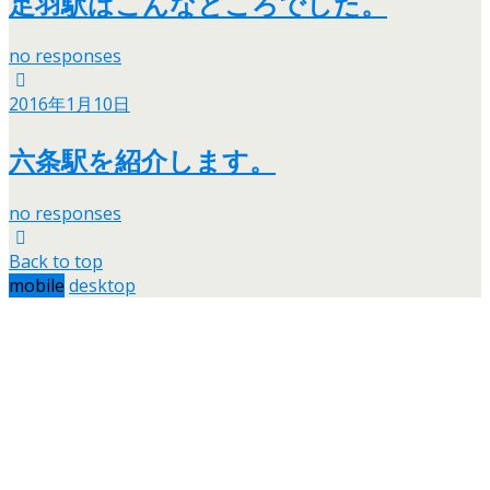
足羽駅はこんなところでした。
no responses
2016年1月10日
六条駅を紹介します。
no responses
Back to top
mobile
desktop