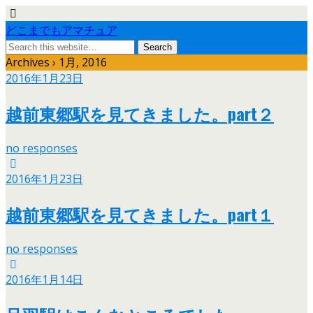
どこまでもアマチュア
Archives › 1月, 2016
2016年1月23日
越前東郷駅を見てきました。part２
no responses
2016年1月23日
越前東郷駅を見てきました。part１
no responses
2016年1月14日