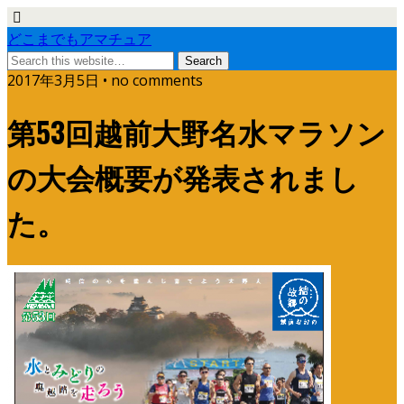
どこまでもアマチュア
2017年3月5日 • no comments
第53回越前大野名水マラソン
の大会概要が発表されまし
た。