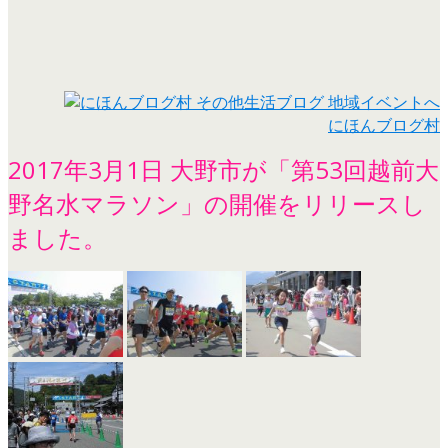
にほんブログ村
2017年3月1日 大野市が「第53回越前大
野名水マラソン」の開催をリリースし
ました。