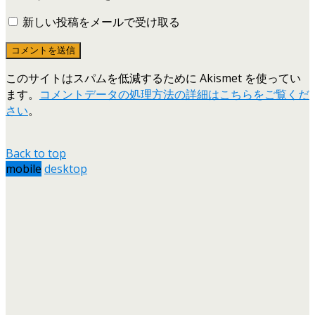
新しい投稿をメールで受け取る
このサイトはスパムを低減するために Akismet を使ってい
ます。
コメントデータの処理方法の詳細はこちらをご覧くだ
さい
。
Back to top
mobile
desktop