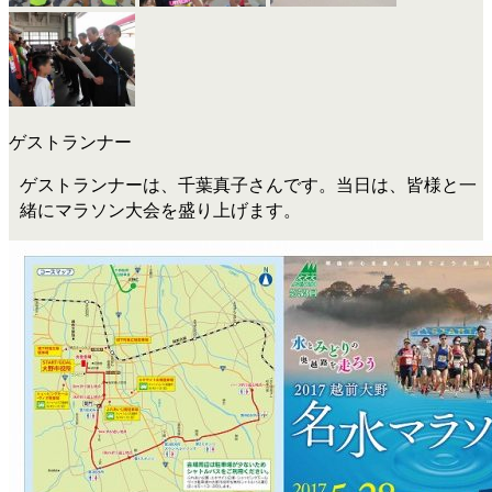
ゲストランナー
ゲストランナーは、千葉真子さんです。当日は、皆様と一
緒にマラソン大会を盛り上げます。