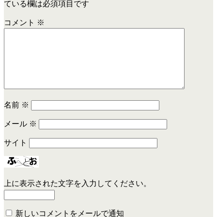
ている欄は必須項目です
コメント
※
名前
※
メール
※
サイト
上に表示された文字を入力してください。
新しいコメントをメールで通知