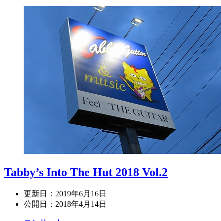
Tabby’s Into The Hut 2018 Vol.2
更新日：
2019年6月16日
公開日：
2018年4月14日