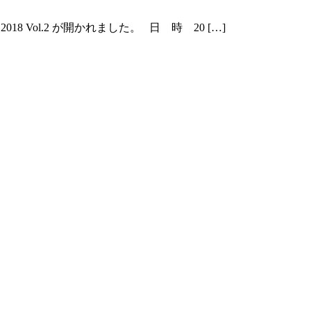
e Hut 2018 Vol.2 が開かれました。 日 時 20 […]