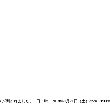
oon が開かれました。 日 時 2018年4月21日（土）open 19:00/start