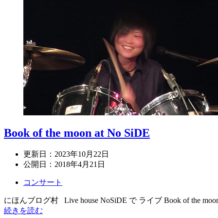
Book of the moon at No SiDE
更新日：
2023年10月22日
公開日：
2018年4月21日
コンサート
にほんブログ村 Live house NoSiDE で ライブ Book of the m
続きを読む