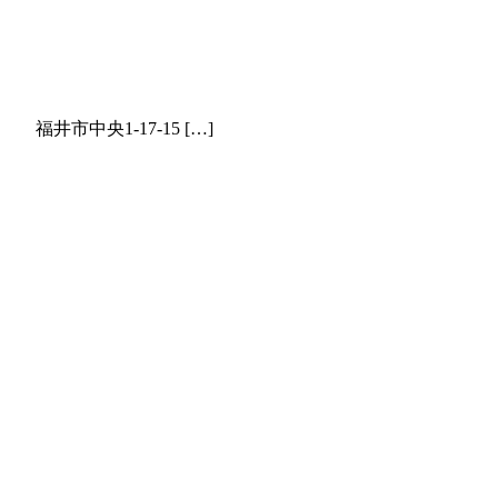
 所 福井市中央1-17-15 […]