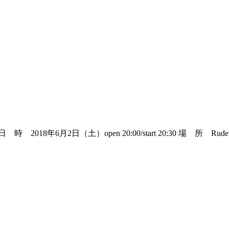
8年6月2日（土）open 20:00/start 20:30 場 所 Rude Bar