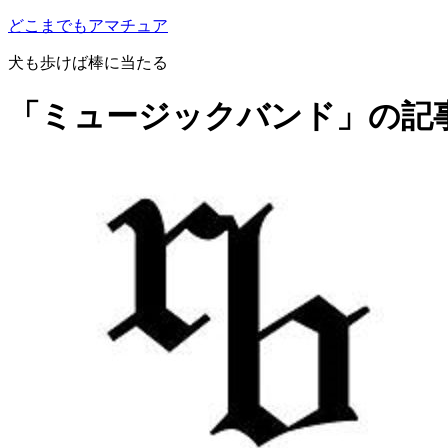
どこまでもアマチュア
犬も歩けば棒に当たる
「ミュージックバンド」の記