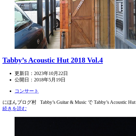
Tabby’s Acoustic Hut 2018 Vol.4
更新日：
2023年10月22日
公開日：
2018年5月19日
コンサート
にほんブログ村 Tabby’s Guitar & Music で Tabby’s Acoust
続きを読む