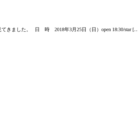
を見てきました。 日 時 2018年3月25日（日）open 18:30/star […