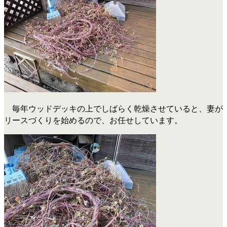
毎年ウッドデッキの上でしばらく乾燥させていると、妻が
リースづくりを始めるので、お任せしています。