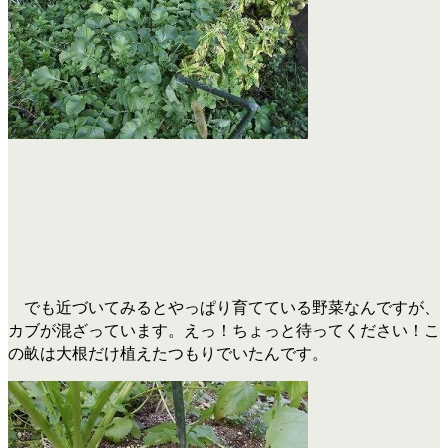
でも近づいてみるとやっぱり育てている野菜なんですが、
カブが混ざっています。えっ！ちょっと待ってください！こ
の畝は大根だけ植えたつもりでいたんです。