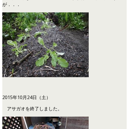
が．．．
2015年10月24日（土）
アサガオを終了しました。