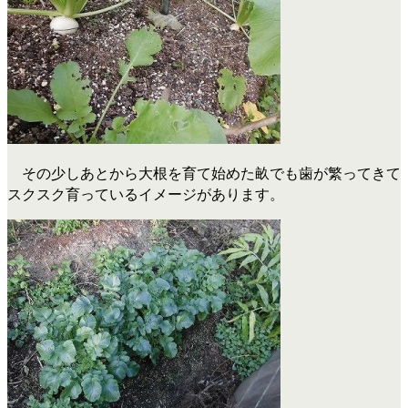
その少しあとから大根を育て始めた畝でも歯が繁ってきて
スクスク育っているイメージがあります。