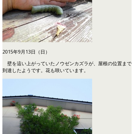
2015年9月13日（日）
壁を這い上がっていたノウゼンカズラが、屋根の位置まで
到達したようです。花も咲いています。