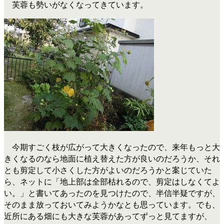
芙蓉も勢いがなくなってきています。
今期すごく枝が広がって大きくなったので、来年もっと大
きくなるのなら地面に植え替えた方が良いのだろうか、それ
とも剪定して小さくした方がよいのだろうかと案じていた
ら、ネットに「地上部は全部枯れるので、剪定はしなくてよ
い。」と書いてあったのを見つけたので、半信半疑ですが、
そのまま放っておいてみようかなとも思っています。でも、
近所にある畑にも大きな芙蓉があってずっと見てますが、