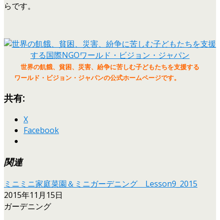
らです。
世界の飢餓、貧困、災害、紛争に苦しむ子どもたちを支援する
ワールド・ビジョン・ジャパンの公式ホームページです。
共有:
X
Facebook
関連
ミニミニ家庭菜園＆ミニガーデニング Lesson9_2015
2015年11月15日
ガーデニング