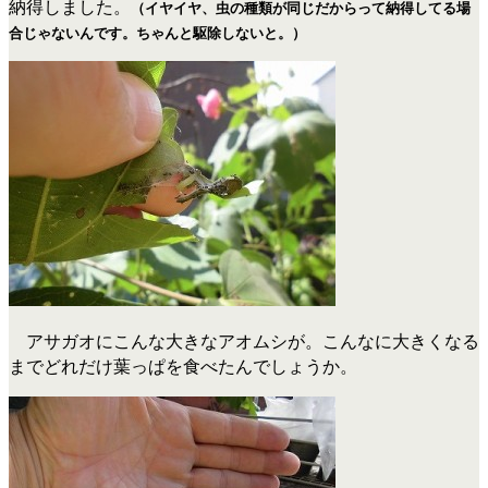
納得しました。
（イヤイヤ、虫の種類が同じだからって納得してる場
合じゃないんです。ちゃんと駆除しないと。）
アサガオにこんな大きなアオムシが。こんなに大きくなる
までどれだけ葉っぱを食べたんでしょうか。