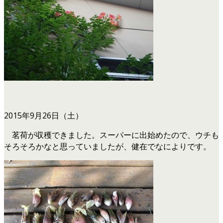
2015年9月26日（土）
茗荷が収穫できました。スーパーに出始めたので、ウチも
そろそろかなと思っていましたが、健在でなによりです。