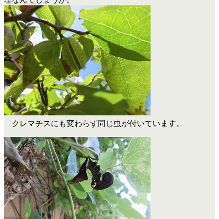
クレマチスにも変わらず同じ虫が付いています。