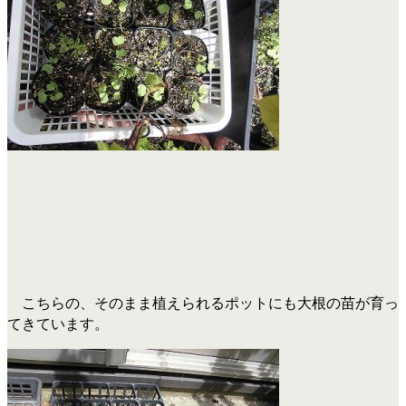
こちらの、そのまま植えられるポットにも大根の苗が育っ
てきています。