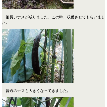
細長いナスが成りました。この時、収穫させてもらいまし
た。
普通のナスも大きくなってきました。