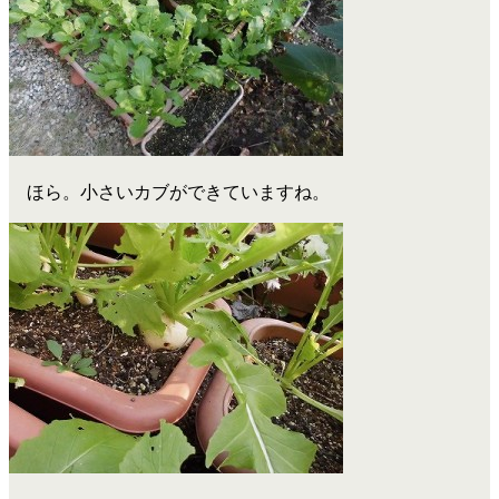
ほら。小さいカブができていますね。