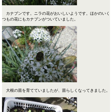
カナブンです。ニラの花がおいしいようです。ほかのいく
つもの花にもカナブンがついていました。
大根の苗を育てていましたが、苗らしくなってきました。