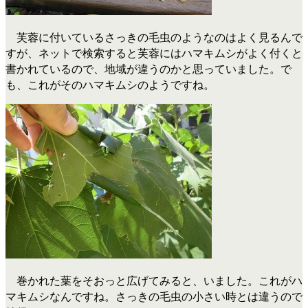
芙蓉に付いているさっきの毛虫のようなのはよく見るんで
すが、ネットで検索すると芙蓉にはハマキムシがよく付くと
書かれているので、地域が違うのかと思っていました。で
も、これがそのハマキムシのようですね。
巻かれた葉をそおっと広げてみると、いました。これがハ
マキムシなんですね。さっきの毛虫の小さい時とは違うので