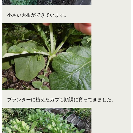
小さい大根ができています。
プランターに植えたカブも順調に育ってきました。