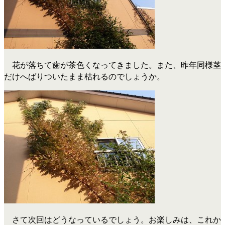
花が落ちて歯が茶色くなってきました。また、昨年同様茎
だけへばりついたまま枯れるのでしょうか。
さて次回はどうなっているでしょう。お楽しみは、これか