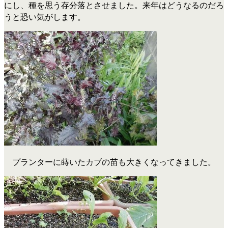
にし、種を思う存分落とさせました。来年はどうなるのだろ
うと恐い気がします。
プランターに蒔いたカブの苗も大きくなってきました。