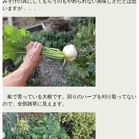
みそ汁の具にしてもらうのもやめられない美味しさだとは思
いますが．．．
畝で育っている大根です。回りのハーブを刈り取ってない
ので、全部雑草に見えます。