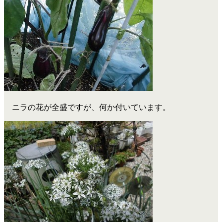
ニラの花が全盛ですが、何か付いています。