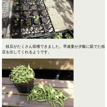
枝豆がたくさん収穫できました。早速妻が夕飯に茹でた枝
豆を出してくれるようです。