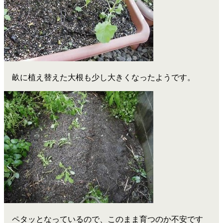
畝に植え替えた大根も少し大きくなったようです。
ペタッとなっているので、このまま育つのか不安です