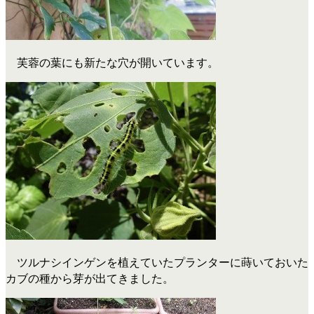
芙蓉の葉にも新たな穴が開いています。
ツルナシインゲンを植えていたプランターに蒔いておいた
カブの種から芽が出てきました。