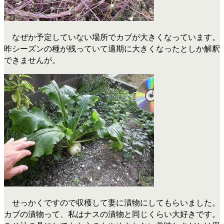
なぜか予定していない場所でカブが大きくなっています。
昨シーズンの種が残っていて適期に大きくなったとしか解釈
できませんが。
せっかくですので収穫して妻に漬物にしてもらいました。
カブの漬物って、私はナスの漬物と同じくらい大好きです。