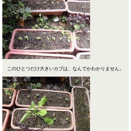
このひとつだけ大きいカブは、なんでかわかりません。