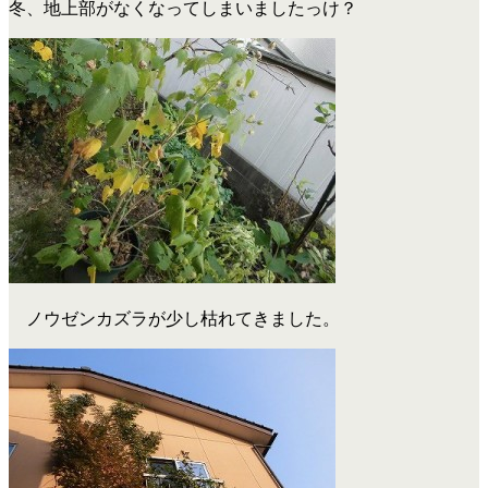
冬、地上部がなくなってしまいましたっけ？
ノウゼンカズラが少し枯れてきました。